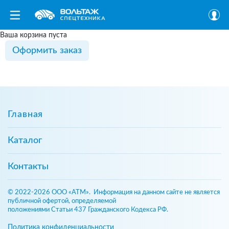
Ваша корзина пуста
Главная
Каталог
Контакты
© 2022-2026 ООО «АТМ». Информация на данном сайте не является
публичной офертой, определяемой
положениями Статьи 437 Гражданского Кодекса РФ.
Политика конфиденциальности