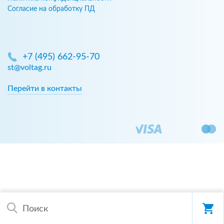
Согласие на обработку ПД
+7 (495) 662-95-70
st@voltag.ru
Перейти в контакты