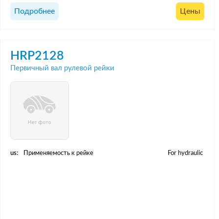
Подробнее
Цены
HRP2128
Первичный вал рулевой рейки
us:
Применяемость к рейке
For hydraulic