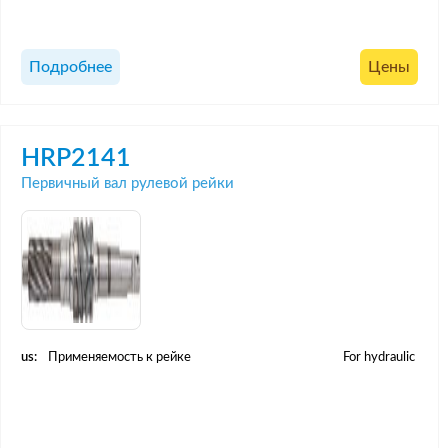
Подробнее
Цены
HRP2141
Первичный вал рулевой рейки
us:
Применяемость к рейке
For hydraulic