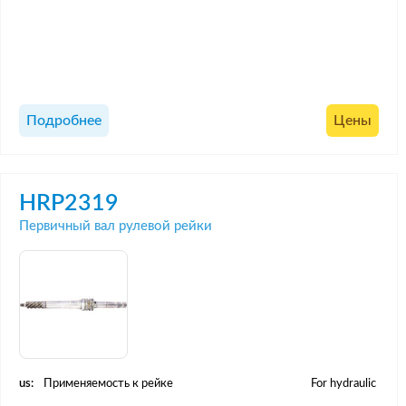
Подробнее
Цены
HRP2319
Первичный вал рулевой рейки
us:
Применяемость к рейке
For hydraulic