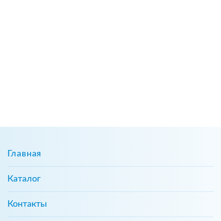
Главная
Каталог
Контакты