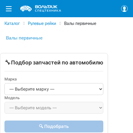
Каталог
Рулевые рейки
Валы первичные
Валы первичные
🔧
Подбор запчастей по автомобилю
Марка
Модель
🔍 Подобрать