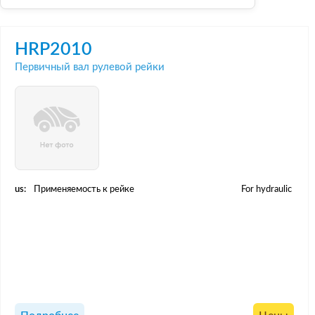
HRP2010
Первичный вал рулевой рейки
us:
Применяемость к рейке
For hydraulic