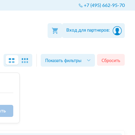
+7 (495) 662-95-70
Вход для партнеров:
Показать фильтры
Сбросить
ать