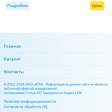
Подробнее
Цены
Главная
Каталог
Контакты
© 2022-2026 ООО «АТМ». Информация на данном сайте не является
публичной офертой, определяемой
положениями Статьи 437 Гражданского Кодекса РФ.
Политика конфиденциальности
Согласие на обработку ПД