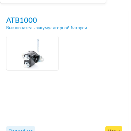
ATB1000
Выключатель аккумуляторной батареи