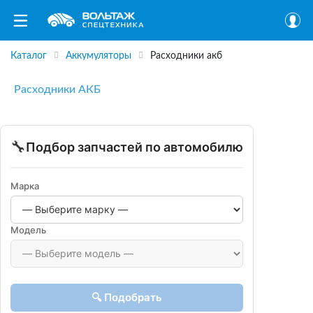
Каталог
Аккумуляторы
Расходники акб
Расходники АКБ
🔧
Подбор запчастей по автомобилю
Марка
Модель
🔍 Подобрать