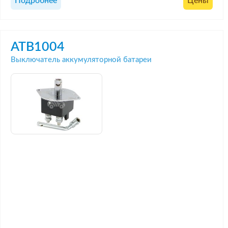
Подробнее
Цены
ATB1004
Выключатель аккумуляторной батареи