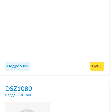
Подробнее
Цены
DSZ1080
Карданный вал