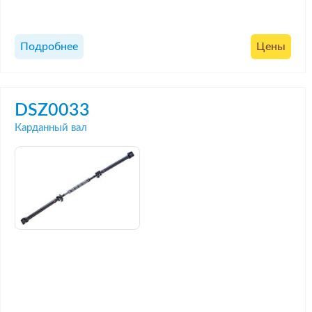
Подробнее
Цены
DSZ0033
Карданный вал