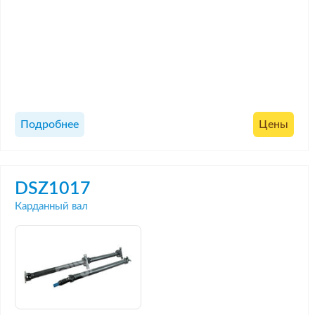
Подробнее
Цены
DSZ1017
Карданный вал