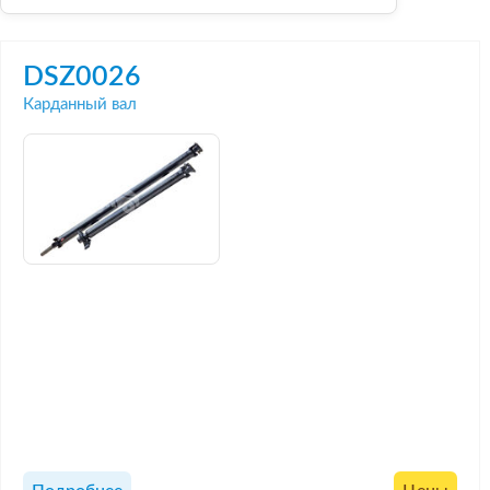
DSZ0026
Карданный вал