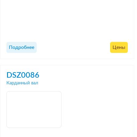
Подробнее
Цены
DSZ0086
Карданный вал