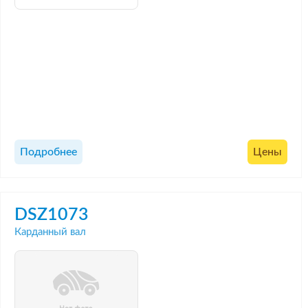
Подробнее
Цены
DSZ1073
Карданный вал