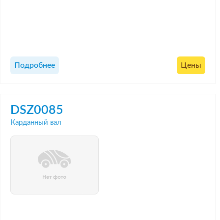
Подробнее
Цены
DSZ0085
Карданный вал