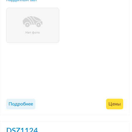
Подробнее
Цены
DSZ1124