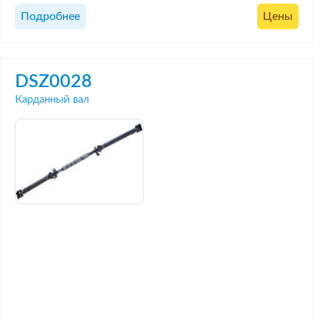
Подробнее
Цены
DSZ0028
Карданный вал