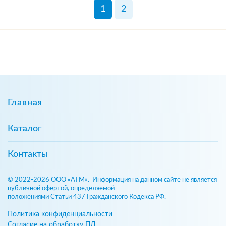
1
2
Главная
Каталог
Контакты
© 2022-2026 ООО «АТМ». Информация на данном сайте не является
публичной офертой, определяемой
положениями Статьи 437 Гражданского Кодекса РФ.
Политика конфиденциальности
Согласие на обработку ПД