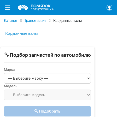
Каталог
Трансмиссия
Карданные валы
Карданные валы
🔧
Подбор запчастей по автомобилю
Марка
Модель
🔍 Подобрать