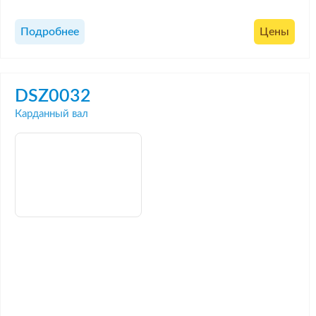
Подробнее
Цены
DSZ0032
Карданный вал