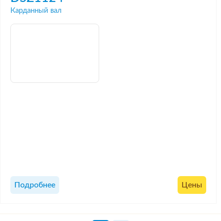
Карданный вал
Подробнее
Цены