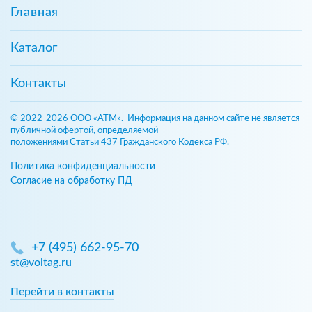
Главная
Каталог
Контакты
© 2022-2026 ООО «АТМ». Информация на данном сайте не является
публичной офертой, определяемой
положениями Статьи 437 Гражданского Кодекса РФ.
Политика конфиденциальности
Согласие на обработку ПД
+7 (495) 662-95-70
st@voltag.ru
Перейти в контакты