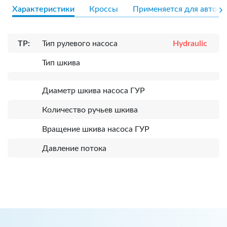
Характеристики
Кроссы
Применяется для авто
TP:
Тип рулевого насоса
Hydraulic
Тип шкива
Диаметр шкива насоса ГУР
Количество ручьев шкива
Вращение шкива насоса ГУР
Давление потока