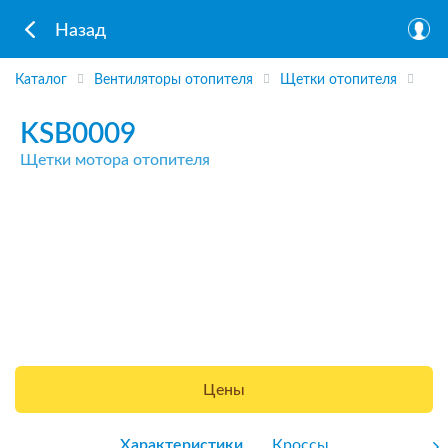
Назад
Каталог
Вентиляторы отопителя
Щетки отопителя
KSB0009
Щетки мотора отопителя
Цены
Характеристики
Кроссы