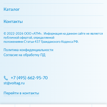
Каталог
Контакты
© 2022-2026 ООО «АТМ». Информация на данном сайте не является
публичной офертой, определяемой
положениями Статьи 437 Гражданского Кодекса РФ.
Политика конфиденциальности
Согласие на обработку ПД
+7 (495) 662-95-70
st@voltag.ru
Перейти в контакты