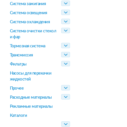
Система зажигания
Система освещения
Система охлаждения
Система очистки стекол
и фар
Тормозная система
Трансмиссия
Фильтры
Насосы для перекачки
жидкостей
Прочее
Расходные материалы
Рекламные материалы
Каталоги