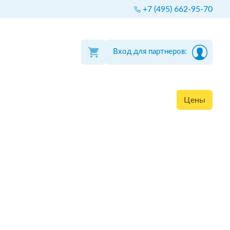
+7 (495) 662-95-70
Вход для партнеров:
Цены