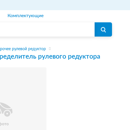
Комплектующие
рочее рулевой редуктор
ределитель рулевого редуктора